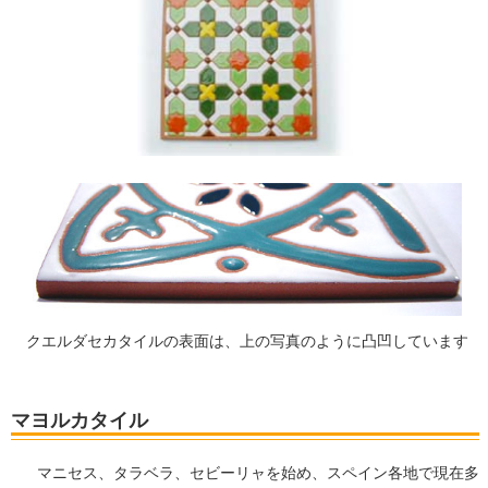
クエルダセカタイルの表面は、上の写真のように凸凹しています
マヨルカタイル
マニセス、タラベラ、セビーリャを始め、スペイン各地で現在多