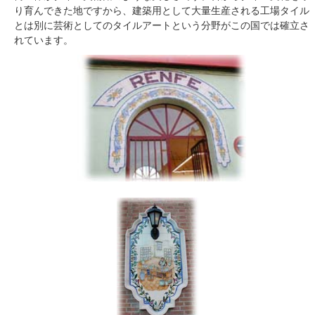
り育んできた地ですから、建築用として大量生産される工場タイル
とは別に芸術としてのタイルアートという分野がこの国では確立さ
れています。