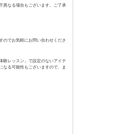
干異なる場合もございます。ご了承
。
すのでお気軽にお問い合わせくださ
体験レッスン」で設定のないアイテ
になる可能性もございますので、ま