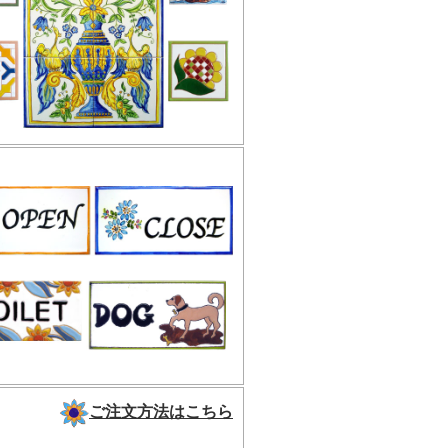
ご注文方法はこちら